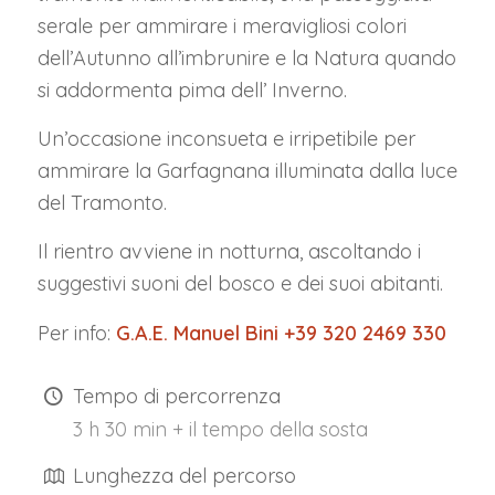
serale per ammirare i meravigliosi colori
dell’Autunno all’imbrunire e la Natura quando
si addormenta pima dell’ Inverno.
Un’occasione inconsueta e irripetibile per
ammirare la Garfagnana illuminata dalla luce
del Tramonto.
Il rientro avviene in notturna, ascoltando i
suggestivi suoni del bosco e dei suoi abitanti.
Per info:
G.A.E. Manuel Bini +39 320 2469 330
Tempo di percorrenza
3 h 30 min + il tempo della sosta
Lunghezza del percorso