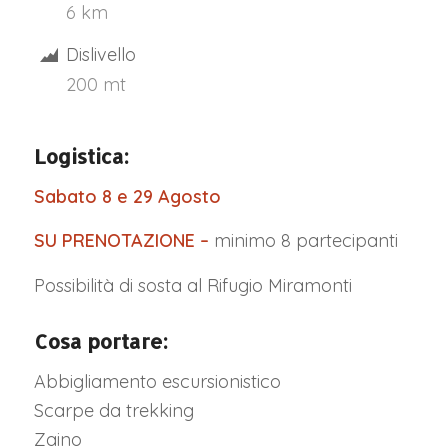
6 km
Dislivello
200 mt
Logistica:
Sabato 8 e 29 Agosto
SU PRENOTAZIONE –
minimo 8 partecipanti
Possibilità di sosta al Rifugio Miramonti
Cosa portare:
Abbigliamento escursionistico
Scarpe da trekking
Zaino