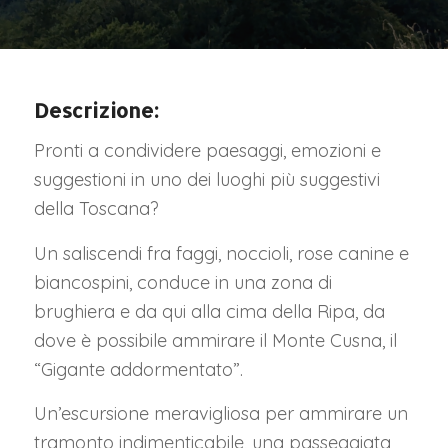
Descrizione:
Pronti a condividere paesaggi, emozioni e
suggestioni in uno dei luoghi più suggestivi
della Toscana?
Un saliscendi fra faggi, noccioli, rose canine e
biancospini, conduce in una zona di
brughiera e da qui alla cima della Ripa, da
dove è possibile ammirare il Monte Cusna, il
“Gigante addormentato”.
Un’escursione meravigliosa per ammirare un
tramonto indimenticabile, una passeggiata