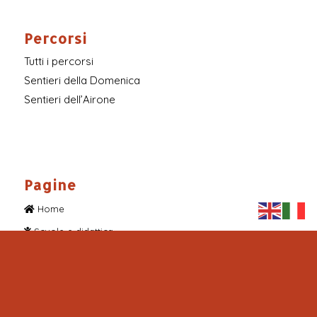
servizio
Percorsi
Tutti i percorsi
Sentieri della Domenica
Sentieri dell’Airone
Pagine
Home