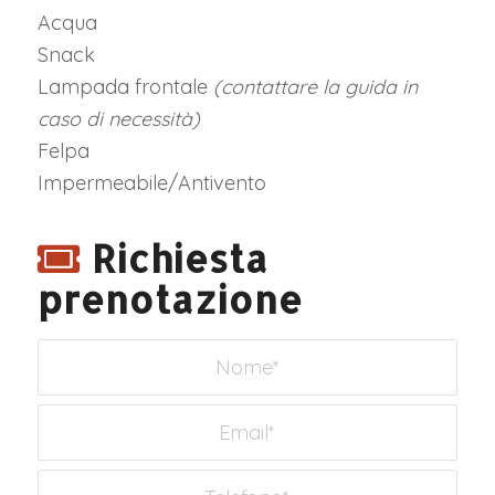
Acqua
Snack
Lampada frontale
(contattare la guida in
caso di necessità)
Felpa
Impermeabile/Antivento
Richiesta
prenotazione