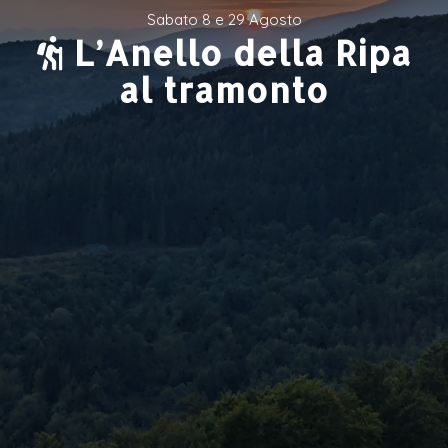
Sabato 8 e 29 Agosto
L’Anello della Ripa
al tramonto