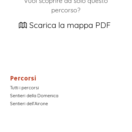
Vuoi scoprire da solo questo
percorso?
Scarica la mappa PDF
Percorsi
Tutti i percorsi
Sentieri della Domenica
Sentieri dell’Airone