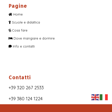
Pagine
Home
Scuole e didattica
Cosa fare
Dove mangiare e dormire
Info e contatti
Contatti
+39 320 267 2533
+39 380 124 1224
info@orecchiella.com