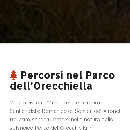
Percorsi nel Parco
dell’Orecchiella
Vieni a visitare l’Orecchiella e percorri i
Sentieri della Domenica o i Sentieri dell’Airone!
Bellissimi sentieri immersi nella natura dello
splendido Parco dell’Orecchiella in